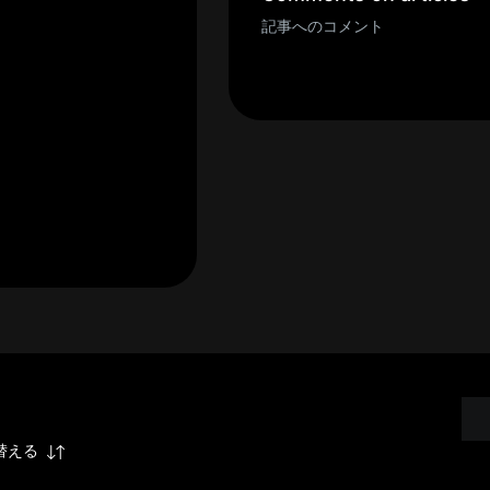
記事へのコメント
替える