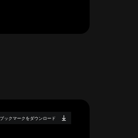
ブックマークをダウンロード