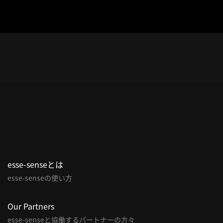
esse-senseとは
esse-senseの使い方
Our Partners
esse-senseと協働するパートナーの方々