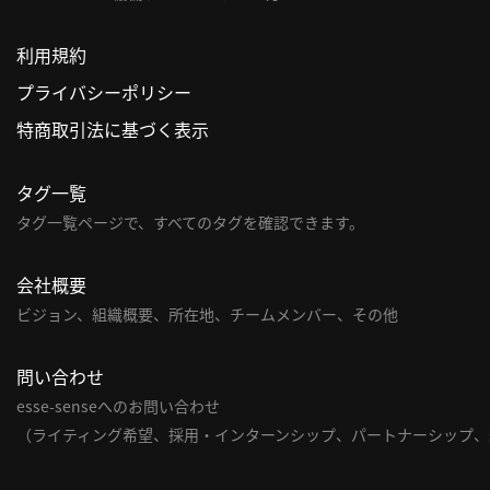
利用規約
プライバシーポリシー
特商取引法に基づく表示
タグ一覧
タグ一覧ページで、すべてのタグを確認できます。
会社概要
ビジョン、組織概要、所在地、チームメンバー、その他
問い合わせ
esse-senseへのお問い合わせ
（ライティング希望、採用・インターンシップ、パートナーシップ、