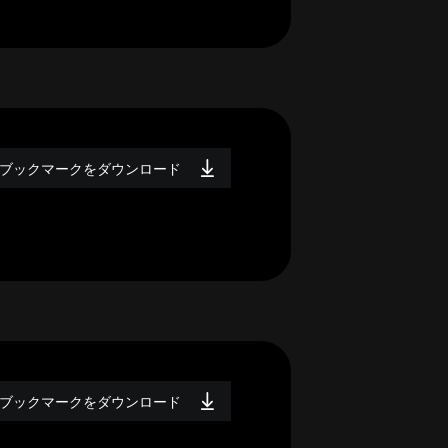
ブックマークをダウンロード
ブックマークをダウンロード