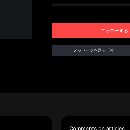
フォローする
メッセージを送る
Comments on articles