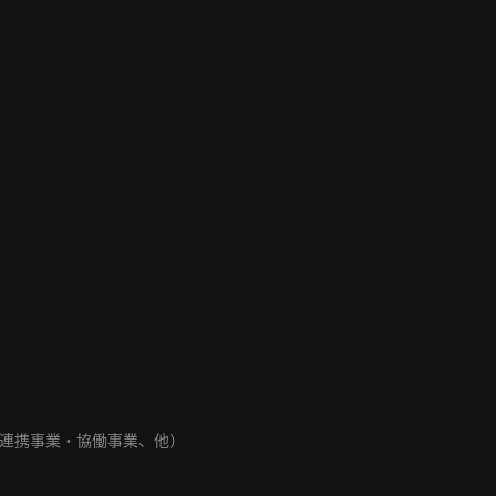
連携事業・協働事業、他）