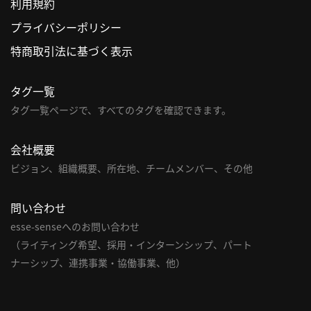
利用規約
合
プライバシーポリシー
わ
せ
特商取引法に基づく表示
タグ一覧
タグ一覧ページで、すべてのタグを確認できます。
会社概要
ビジョン、組織概要、所在地、チームメンバー、その他
問い合わせ
esse-senseへのお問い合わせ
（ライティング希望、採用・インターンシップ、パート
ナーシップ、連携事業・協働事業、他）